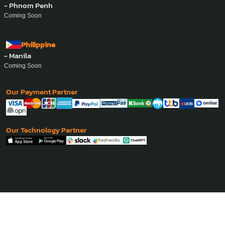
- Phnom Penh
Coming Soon
Philippine
- Manila
Coming Soon
Our Payment Partner
Our Technology Partner