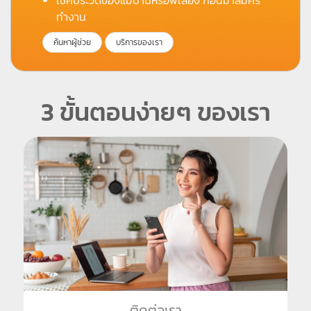
ทำงาน
ค้นหาผู้ช่วย
บริการของเรา
3 ขั้นตอนง่ายๆ ของเรา
ติดต่อเรา