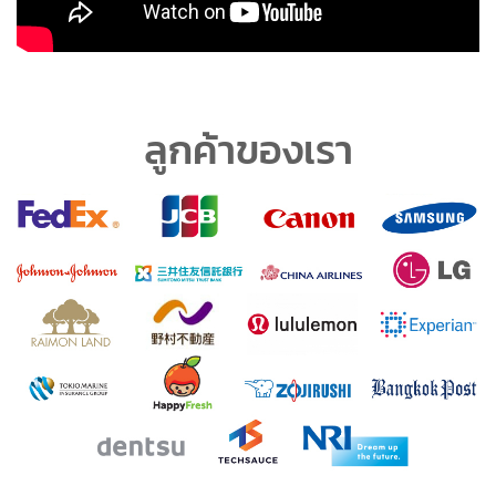
ลูกค้าของเรา