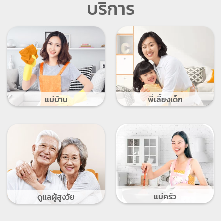
บริการ
แม่บ้าน
พี่เลี้ยงเด็ก
แม่ครัว
ดูแลผู้สูงวัย