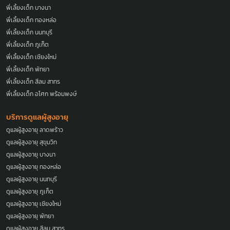
พี่เลี้ยงเด็ก บางนา
พี่เลี้ยงเด็ก ทองหล่อ
พี่เลี้ยงเด็ก นนทบุรี
พี่เลี้ยงเด็ก ภูเก็ต
พี่เลี้ยงเด็ก เชียงใหม่
พี่เลี้ยงเด็ก พัทยา
พี่เลี้ยงเด็ก สีลม สาทร
พี่เลี้ยงเด็ก อโศก พร้อมพงษ์
บริการดูแลผู้สูงอายุ
ดูแลผู้สูงอายุ ลาดพร้าว
ดูแลผู้สูงอายุ สุขุมวิท
ดูแลผู้สูงอายุ บางนา
ดูแลผู้สูงอายุ ทองหล่อ
ดูแลผู้สูงอายุ นนทบุรี
ดูแลผู้สูงอายุ ภูเก็ต
ดูแลผู้สูงอายุ เชียงใหม่
ดูแลผู้สูงอายุ พัทยา
ดูแลผู้สูงอายุ สีลม สาทร