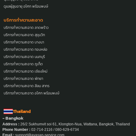
ดูแลผู้สูงอายุ อโศก พร้อมพงษ์
บริการทำความสะอาด
บริการทำความสะอาด ลาดพร้าว
บริการทำความสะอาด สุขุมวิท
บริการทำความสะอาด บางนา
บริการทำความสะอาด ทองหล่อ
บริการทำความสะอาด นนทบุรี
บริการทำความสะอาด ภูเก็ต
บริการทำความสะอาด เชียงใหม่
บริการทำความสะอาด พัทยา
บริการทำความสะอาด สีลม สาทร
บริการทำความสะอาด อโศก พร้อมพงษ์
Thailand
- Bangkok
Address :
26/2 Sukhumvit soi 61, Klongton-Nua, Wattana, Bangkok, Thailand
Phone Number :
02-714-2116 / 080-629-6734
Email :
support@ayasan-service.com