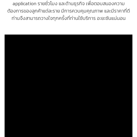
application รายชั่วโมง และด้านธุรกิจ เพื่อตอบสนองความ
ต้องการของลูกค้าแต่ละราย มีการควบคุมคุณภาพ และมีราคาที่ดี
ท่านจึงสามารถวางใจทุกครั้งที่ท่านใช้บริการ อะยะซันแน่นอน