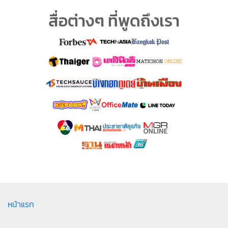
สื่อต่างๆ ที่พูดถึงเรา
หน้าแรก