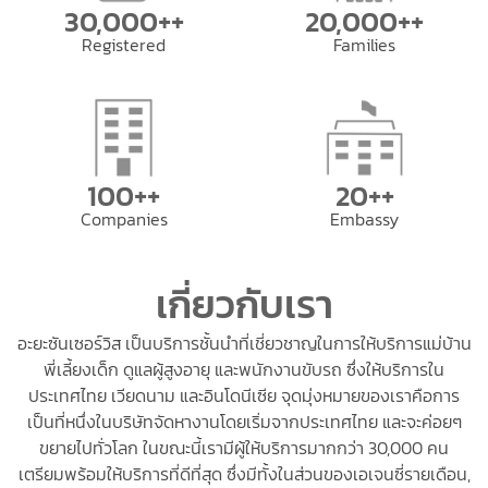
30,000++
20,000++
Registered
Families
100++
20++
Companies
Embassy
เกี่ยวกับเรา
อะยะซันเซอร์วิส เป็นบริการชั้นนำที่เชี่ยวชาญในการให้บริการแม่บ้าน
พี่เลี้ยงเด็ก ดูแลผู้สูงอายุ และพนักงานขับรถ ซึ่งให้บริการใน
ประเทศไทย เวียดนาม และอินโดนีเซีย จุดมุ่งหมายของเราคือการ
เป็นที่หนึ่งในบริษัทจัดหางานโดยเริ่มจากประเทศไทย และจะค่อยๆ
ขยายไปทั่วโลก ในขณะนี้เรามีผู้ให้บริการมากกว่า 30,000 คน
เตรียมพร้อมให้บริการที่ดีที่สุด ซึ่งมีทั้งในส่วนของเอเจนซี่รายเดือน,