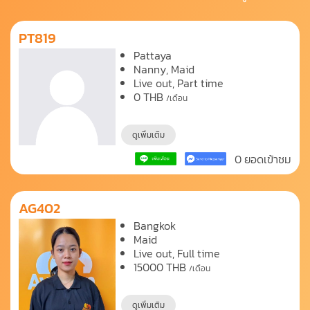
PT819
Pattaya
Nanny
Maid
Live out, Part time
0
THB
/เดือน
ดูเพิ่มเติม
0 ยอดเข้าชม
AG402
Bangkok
Maid
Live out, Full time
15000
THB
/เดือน
ดูเพิ่มเติม