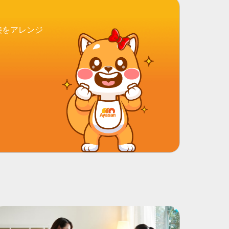
接をアレンジ