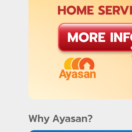
Why Ayasan?