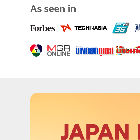
As seen in