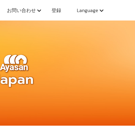
お問い合わせ
登録
Language