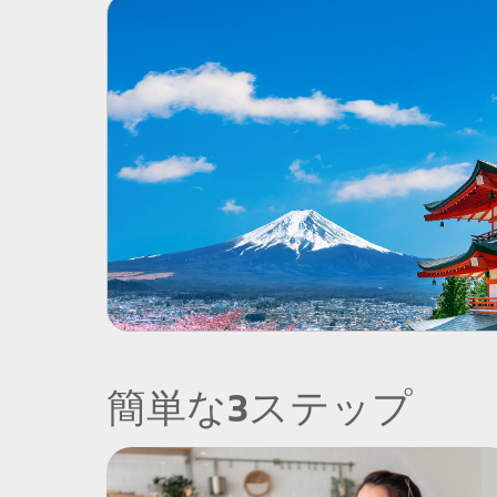
簡単な3ステップ