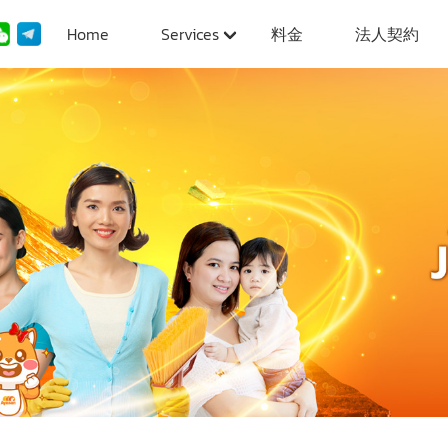
Home
Services
料金
法人契約