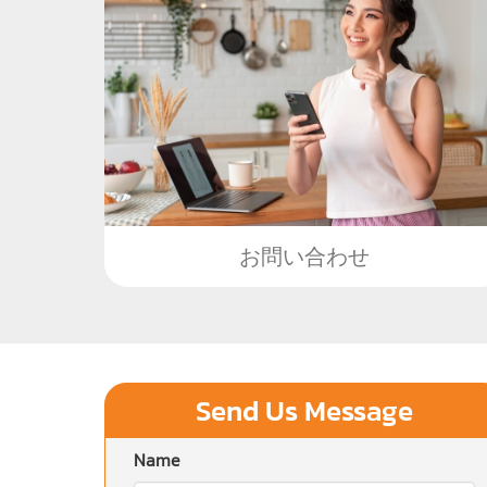
お問い合わせ
Send Us Message
Name