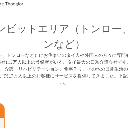
re Thonglor
ンビットエリア（トンロー
ンなど）
ン、トンローなど）にお住まいのタイ人や外国人の方々に専門
弊社に3万人以上の登録者がいる、タイ最大の日系介護会社です
、介護・リハビリテーション、食事作り、その他の日常生活の
でに3万人以上のお客様にサービスを提供してきました。下記のフォー
い。