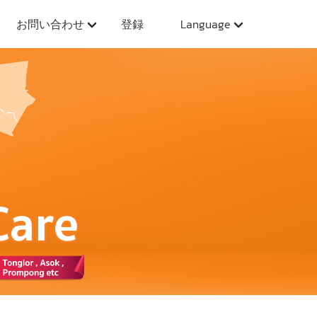
お問い合わせ
登録
Language