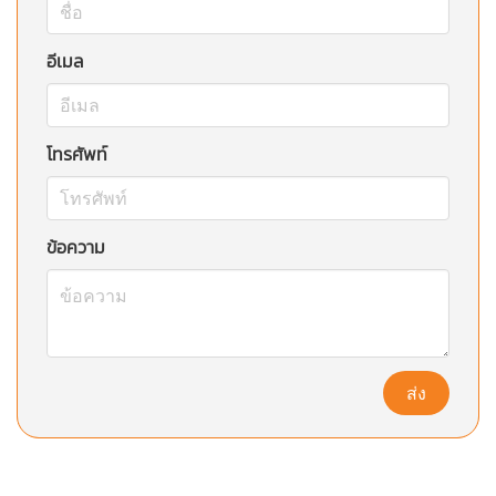
อีเมล
โทรศัพท์
ข้อความ
ส่ง