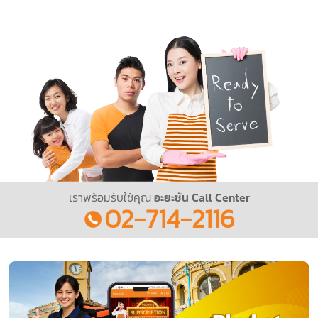
เราพร้อมรับใช้คุณ
อะยะซัน Call Center
02-714-2116