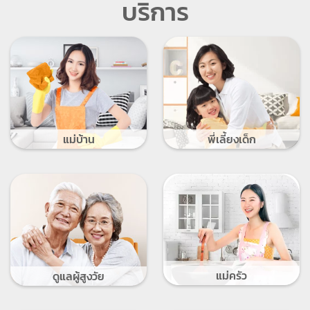
บริการ
แม่บ้าน
พี่เลี้ยงเด็ก
แม่ครัว
ดูแลผู้สูงวัย