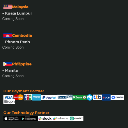
Malaysia
- Kuala Lumpur
Coming Soon
Cambodia
- Phnom Penh
Coming Soon
Philippine
- Manila
Coming Soon
Our Payment Partner
Our Technology Partner