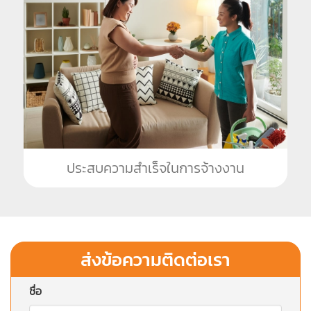
ประสบความสำเร็จในการจ้างงาน
ส่งข้อความติดต่อเรา
ชื่อ