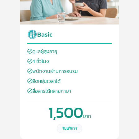
Basic
ดูแลผู้สูงอายุ
4 ชั่วโมง
พนักงานผ่านการอบรม
ยืดหยุ่นเวลาได้
สื่อสารได้หลายภาษา
1,500
บาท
รับบริการ