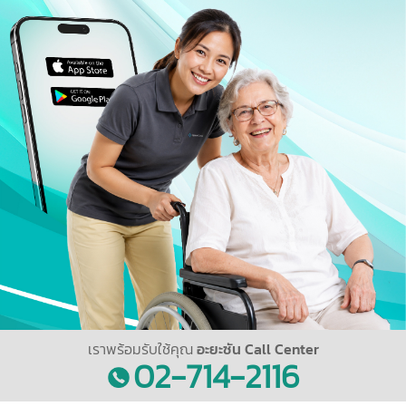
เราพร้อมรับใช้คุณ
อะยะซัน Call Center
02-714-2116