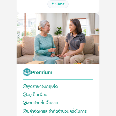
รับบริการ
Premium
พูดภาษาอังกฤษได้
อยู่เป็นเพื่อน
งานบ้านขั้นพื้นฐาน
มีค่าจัดหาและจำกัดจำนวนครั้งในการ