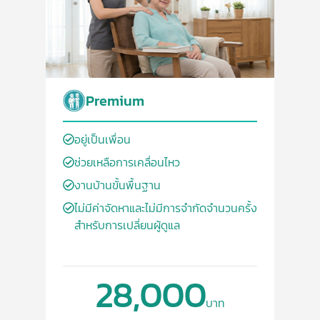
Premium
อยู่เป็นเพื่อน
ช่วยเหลือการเคลื่อนไหว
งานบ้านขั้นพื้นฐาน
ไม่มีค่าจัดหาและไม่มีการจำกัดจำนวนครั้ง
สำหรับการเปลี่ยนผู้ดูแล
28,000
บาท