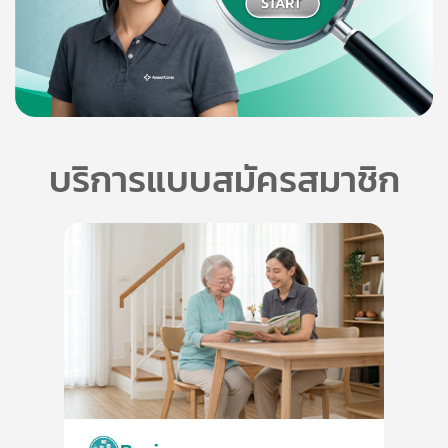
บริการแบบสมัครสมาชิก