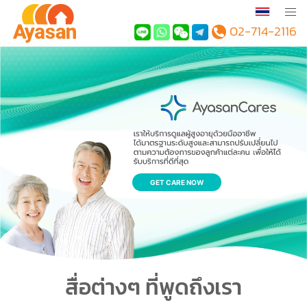
02-714-2116
GET CARE NOW
สื่อต่างๆ ที่พูดถึงเรา