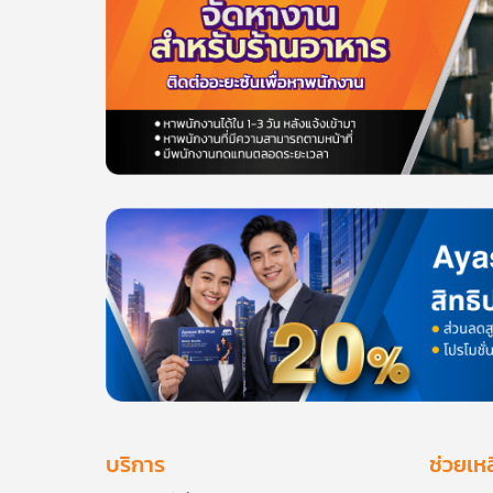
บริการ
ช่วยเห