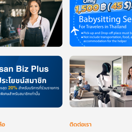
ลือ
ติดต่อเรา