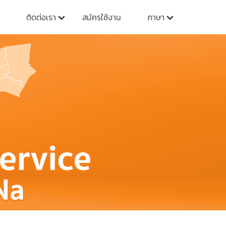
ติดต่อเรา
สมัครใช้งาน
ภาษา