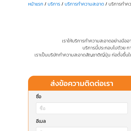
หน้าแรก
บริการ
บริการทำความสะอาด
บริการทำค
เราให้บริการทำความสะอาดอย่างมืออาชี
บริการนี้ประกอบไปด้วย กา
เราเป็นบริษัททำความสะอาดสัญชาติญี่ปุ่น ก่อตั้งขึ
ส่งข้อความติดต่อเรา
ชื่อ
อีเมล