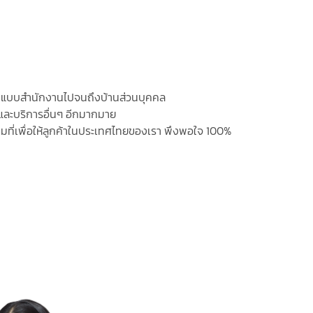
ต่รูปแบบสำนักงานไปจนถึงบ้านส่วนบุคคล
 และบริการอื่นๆ อีกมากมาย
็มที่เพื่อให้ลูกค้าในประเทศไทยของเรา พึงพอใจ 100%