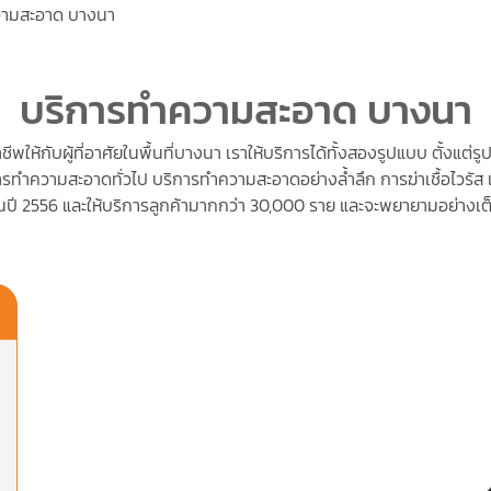
วามสะอาด บางนา
บริการทำความสะอาด บางนา
พให้กับผู้ที่อาศัยในพื้นที่บางนา เราให้บริการได้ทั้งสองรูปแบบ ตั้งแ
รทำความสะอาดทั่วไป บริการทำความสะอาดอย่างล้ำลึก การฆ่าเชื้อไวรัส
้นในปี 2556 และให้บริการลูกค้ามากกว่า 30,000 ราย และจะพยายามอย่างเต