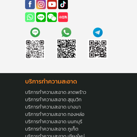
บริการทำความสะอาด
บริการทำความสะอาด ลาดพร้าว
บริการทำความสะอาด สุขุมวิท
บริการทำความสะอาด บางนา
บริการทำความสะอาด ทองหล่อ
บริการทำความสะอาด นนทบุรี
บริการทำความสะอาด ภูเก็ต
บริการทำความสะอาด เชียงใหม่