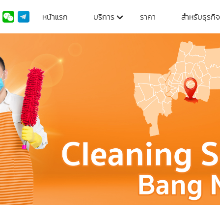
หน้าแรก
บริการ
ราคา
สำหรับธุรกิจ