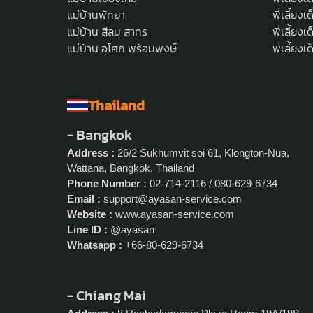
แม่บ้านพัทยา
พี่เลี้ยง
แม่บ้าน สีลม สาทร
พี่เลี้ยง
แม่บ้าน อโศก พร้อมพงษ์
พี่เลี้ย
Thailand
- Bangkok
Address :
26/2 Sukhumvit soi 61, Klongton-Nua,
Wattana, Bangkok, Thailand
Phone Number :
02-714-2116 / 080-629-6734
Email :
support@ayasan-service.com
Website :
www.ayasan-service.com
Line ID :
@ayasan
Whatsapp :
+66-80-629-6734
- Chiang Mai