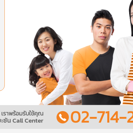
02-714-2
เราพร้อมรับใช้คุณ
ะซัน Call Center