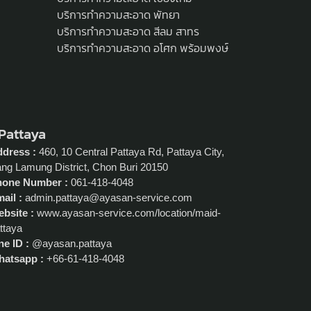
บริการทำความสะอาด พัทยา
บริการทำความสะอาด สีลม สาทร
บริการทำความสะอาด อโศก พร้อมพงษ์
 Pattaya
dress :
460, 10 Central Pattaya Rd, Pattaya City,
ng Lamung District, Chon Buri 20150
hone Number :
061-418-4048
ail :
admin.pattaya@ayasan-service.com
bsite :
www.ayasan-service.com/location/maid-
ttaya
ne ID :
@ayasan.pattaya
atsapp :
+66-61-418-4048