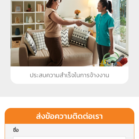
ประสบความสำเร็จในการจ้างงาน
ส่งข้อความติดต่อเรา
ชื่อ