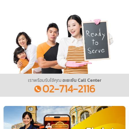
เราพร้อมรับใช้คุณ
อะยะซัน Call Center
02-714-2116