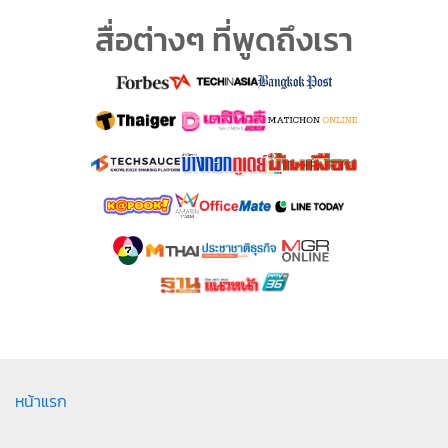
สื่อต่างๆ ที่พูดถึงเรา
หน้าแรก