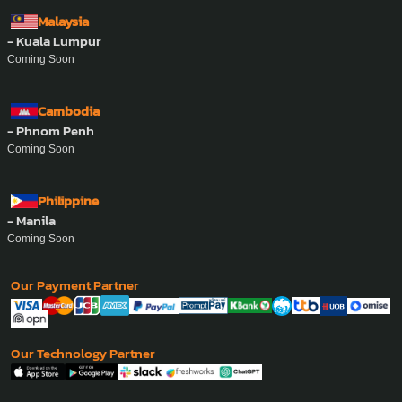
Malaysia
- Kuala Lumpur
Coming Soon
Cambodia
- Phnom Penh
Coming Soon
Philippine
- Manila
Coming Soon
Our Payment Partner
Our Technology Partner