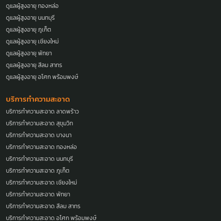
ดูแลผู้สูงอายุ ทองหล่อ
ดูแลผู้สูงอายุ นนทบุรี
ดูแลผู้สูงอายุ ภูเก็ต
ดูแลผู้สูงอายุ เชียงใหม่
ดูแลผู้สูงอายุ พัทยา
ดูแลผู้สูงอายุ สีลม สาทร
ดูแลผู้สูงอายุ อโศก พร้อมพงษ์
บริการทำความสะอาด
บริการทำความสะอาด ลาดพร้าว
บริการทำความสะอาด สุขุมวิท
บริการทำความสะอาด บางนา
บริการทำความสะอาด ทองหล่อ
บริการทำความสะอาด นนทบุรี
บริการทำความสะอาด ภูเก็ต
บริการทำความสะอาด เชียงใหม่
บริการทำความสะอาด พัทยา
บริการทำความสะอาด สีลม สาทร
บริการทำความสะอาด อโศก พร้อมพงษ์