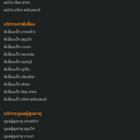
แม่บ้าน สีลม สาทร
แม่บ้าน อโศก พร้อมพงษ์
บริการหาพี่เลี้ยง
พี่เลี้ยงเด็ก ลาดพร้าว
พี่เลี้ยงเด็ก สุขุมวิท
พี่เลี้ยงเด็ก บางนา
พี่เลี้ยงเด็ก ทองหล่อ
พี่เลี้ยงเด็ก นนทบุรี
พี่เลี้ยงเด็ก ภูเก็ต
พี่เลี้ยงเด็ก เชียงใหม่
พี่เลี้ยงเด็ก พัทยา
พี่เลี้ยงเด็ก สีลม สาทร
พี่เลี้ยงเด็ก อโศก พร้อมพงษ์
บริการดูแลผู้สูงอายุ
ดูแลผู้สูงอายุ ลาดพร้าว
ดูแลผู้สูงอายุ สุขุมวิท
ดูแลผู้สูงอายุ บางนา