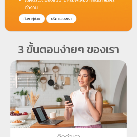
ทำงาน
ค้นหาผู้ช่วย
บริการของเรา
3 ขั้นตอนง่ายๆ ของเรา
ติดต่อเรา