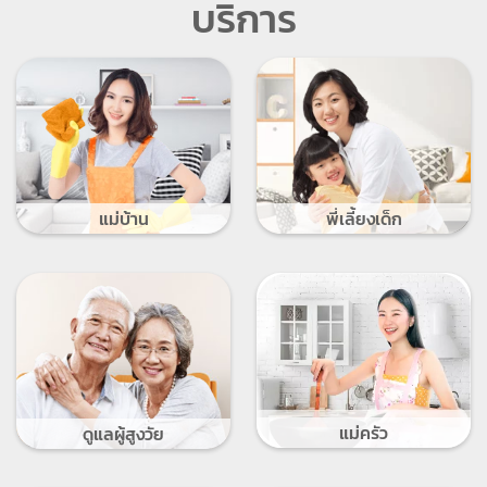
บริการ
แม่บ้าน
พี่เลี้ยงเด็ก
แม่ครัว
ดูแลผู้สูงวัย