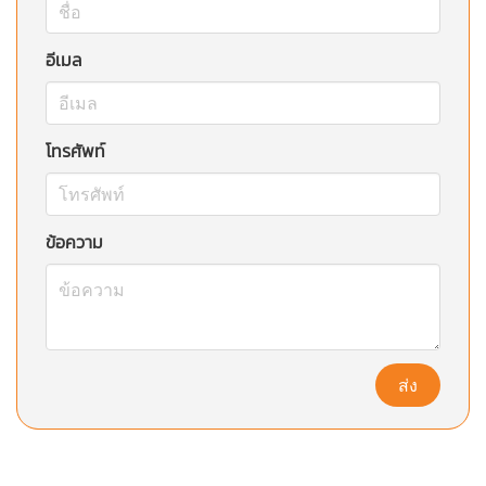
อีเมล
โทรศัพท์
ข้อความ
ส่ง