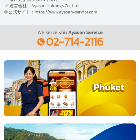
応いたします。契約締結前に内容をご確認ください。
✅ 運営会社：Ayasan Holdings Co., Ltd.
🌐 公式サイト：https://www.ayasan-service.com
We serve you
Ayasan Service
02-714-2116