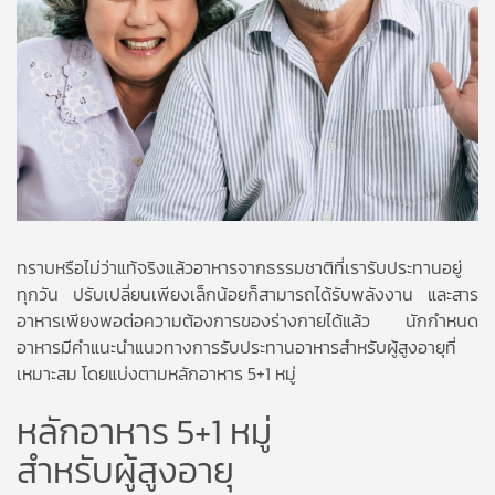
ทราบหรือไม่ว่าแท้จริงแล้วอาหารจากธรรมชาติที่เรารับประทานอยู่
ทุกวัน ปรับเปลี่ยนเพียงเล็กน้อยก็สามารถได้รับพลังงาน และสาร
อาหารเพียงพอต่อความต้องการของร่างกายได้แล้ว นักกำหนด
อาหารมีคำแนะนำแนวทางการรับประทานอาหารสำหรับผู้สูงอายุที่
เหมาะสม โดยแบ่งตามหลักอาหาร 5+1 หมู่
หลักอาหาร 5+1 หมู่
สำหรับผู้สูงอายุ