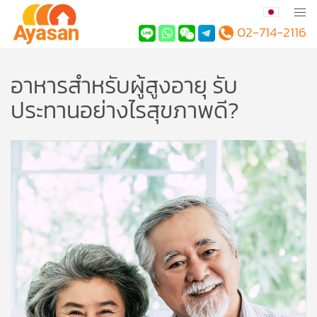
02-714-2116
อาหารสำหรับผู้สูงอายุ รับ
ประทานอย่างไรสุขภาพดี?