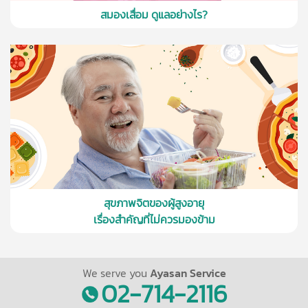
สมองเสื่อม ดูแลอย่างไร?
สุขภาพจิตของผู้สูงอายุ
เรื่องสำคัญที่ไม่ควรมองข้าม
We serve you
Ayasan Service
02-714-2116