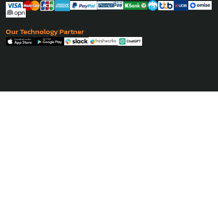
Our Technology Partner