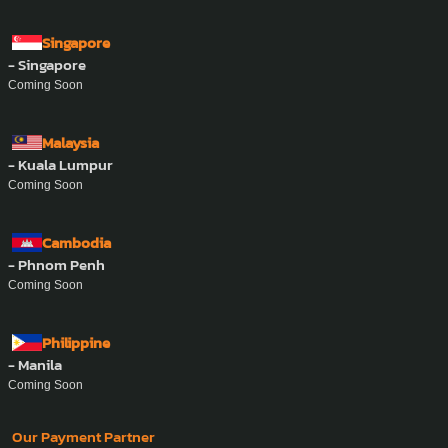
Singapore
- Singapore
Coming Soon
Malaysia
- Kuala Lumpur
Coming Soon
Cambodia
- Phnom Penh
Coming Soon
Philippine
- Manila
Coming Soon
Our Payment Partner