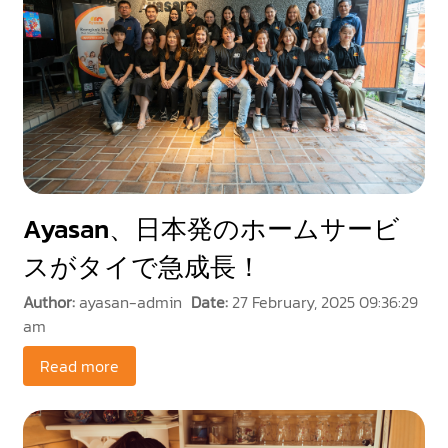
Ayasan、日本発のホームサービ
スがタイで急成長！
Author:
ayasan-admin
Date:
27 February, 2025 09:36:29
am
Read more