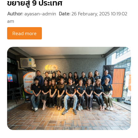
ขยายสู่ 9 ประเทศ
Author:
ayasan-admin
Date:
26 February, 2025 10:19:02
am
Read more