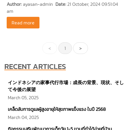
Author:
ayasan-admin
Date:
21 October, 2024 09:51:04
am
Read more
<
1
>
RECENT ARTICLES
インドネシアの家事代行市場：成長の背景、現状、そし
て今後の展望
March 05, 2025
เคล็ดลับการดูแลผู้สูงอายุให้สุขภาพแข็งแรง ในปี 2568
March 04, 2025
กิจกรรมเสริมพัฒนาการเด็กวัย 1-5 ขวบที่ทำได้ง่ายที่บ้าน