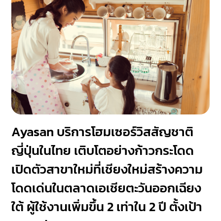
Ayasan บริการโฮมเซอร์วิสสัญชาติ
ญี่ปุ่นในไทย เติบโตอย่างก้าวกระโดด
เปิดตัวสาขาใหม่ที่เชียงใหม่สร้างความ
โดดเด่นในตลาดเอเชียตะวันออกเฉียง
ใต้ ผู้ใช้งานเพิ่มขึ้น 2 เท่าใน 2 ปี ตั้งเป้า