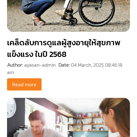
เคล็ดลับการดูแลผู้สูงอายุให้สุขภาพ
แข็งแรง ในปี 2568
Author:
ayasan-admin
Date:
04 March, 2025 08:46:18
am
Read more