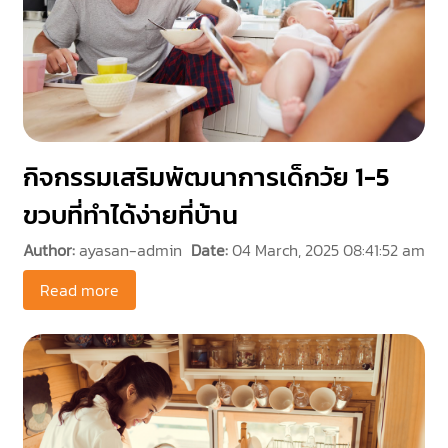
กิจกรรมเสริมพัฒนาการเด็กวัย 1-5
ขวบที่ทำได้ง่ายที่บ้าน
Author:
ayasan-admin
Date:
04 March, 2025 08:41:52 am
Read more