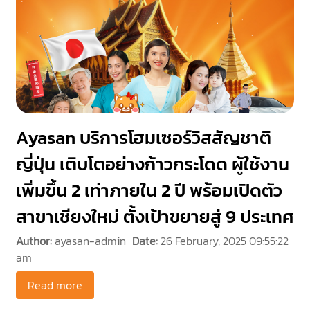
Ayasan บริการโฮมเซอร์วิสสัญชาติ
ญี่ปุ่น เติบโตอย่างก้าวกระโดด ผู้ใช้งาน
เพิ่มขึ้น 2 เท่าภายใน 2 ปี พร้อมเปิดตัว
สาขาเชียงใหม่ ตั้งเป้าขยายสู่ 9 ประเทศ
Author:
ayasan-admin
Date:
26 February, 2025 09:55:22
am
Read more