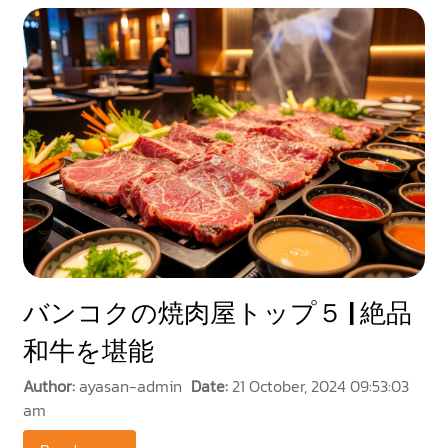
バンコクの焼肉屋トップ５ | 絶品
和牛を堪能
Author:
ayasan-admin
Date:
21 October, 2024 09:53:03
am