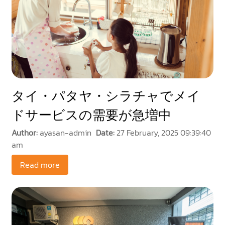
タイ・パタヤ・シラチャでメイ
ドサービスの需要が急増中
Author:
ayasan-admin
Date:
27 February, 2025 09:39:40
am
Read more