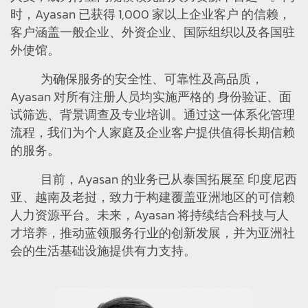
时，Ayasan 已获得 1,000 家以上企业客户 的信赖，
客户涵盖一般企业、外资企业、国际组织以及各国驻
外使馆。
为确保服务的安全性、可靠性及高品质，
Ayasan 对所有注册人员均实施严格的 身份验证、面
试筛选、背景调查及专业培训。通过这一体系化管理
流程，我们为个人家庭及企业客户提供值得长期信赖
的服务。
目前，Ayasan 的业务已从泰国拓展至 印度尼西
亚、越南及老挝，致力于构建覆盖亚洲地区的可信赖
人力资源平台。未来，Ayasan 将持续结合科技与人
才培养，推动蓝领服务行业的创新发展，并为亚洲社
会的生活基础设施提供有力支持。