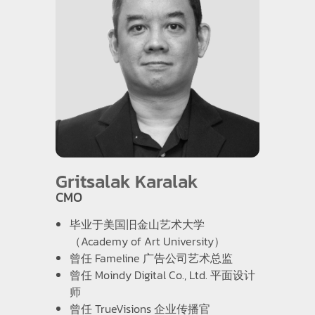
Gritsalak Karalak
CMO
毕业于美国旧金山艺术大学
（Academy of Art University）
曾任 Fameline 广告公司艺术总监
曾任 Moindy Digital Co., Ltd. 平面设计
师
曾任 TrueVisions 企业传播官