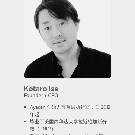
Kotaro Ise
Founder / CEO
Ayasan 创始人兼首席执行官，自 2013
年起
毕业于美国内华达大学拉斯维加斯分
校（UNLV）