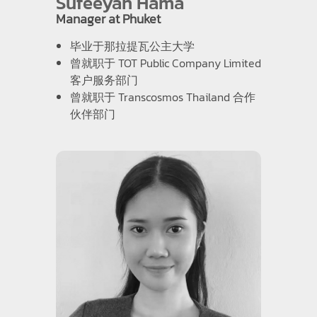
Sufeeyah Hama
Manager at Phuket
毕业于那拉提瓦公主大学
曾就职于 TOT Public Company Limited
客户服务部门
曾就职于 Transcosmos Thailand 合作
伙伴部门