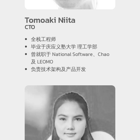
Tomoaki Niita
CTO
全栈工程师
毕业于庆应义塾大学 理工学部
曾就职于 National Software、Chao
及 LEOMO
负责技术架构及产品开发