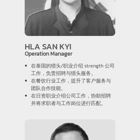
HLA SAN KYI
Operation Manager
在泰国的猎头/职业介绍 strength 公司
工作，负责招聘与猎头服务。
在餐饮行业工作，提升了客户服务与
团队合作技能。
在日资职业介绍公司工作，协助招聘
并将求职者与工作岗位进行匹配。