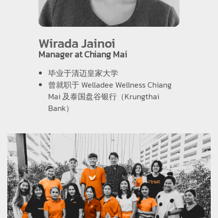
Wirada Jainoi
Manager at Chiang Mai
毕业于清迈皇家大学
曾就职于 Welladee Wellness Chiang
Mai 及泰国盘谷银行（Krungthai
Bank）