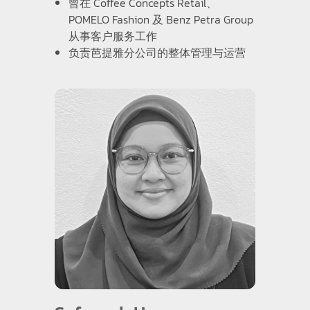
曾在 Coffee Concepts Retail、
POMELO Fashion 及 Benz Petra Group
从事客户服务工作
负责芭提雅分公司的整体管理与运营