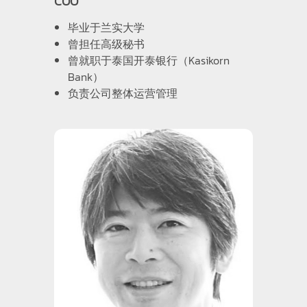
COO
毕业于兰实大学
曾担任高级秘书
曾就职于泰国开泰银行（Kasikorn
Bank）
负责公司整体运营管理